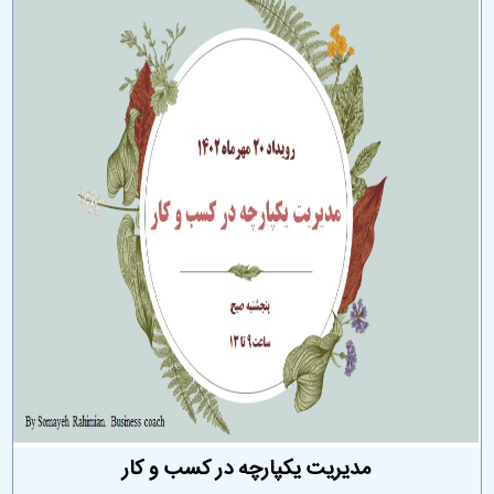
مدیریت یکپارچه در کسب و کار