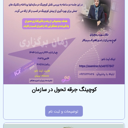
کوچینگ جرقه تحول در سازمان
توضیحات و ثبت نام