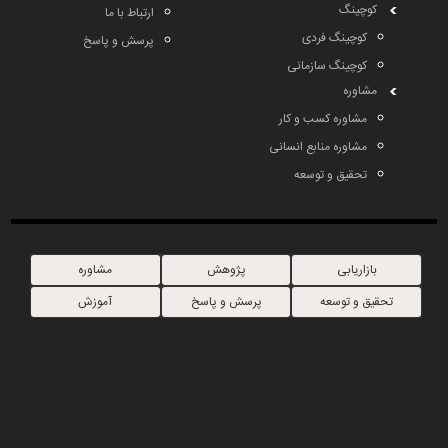
کوچینگ
ارتباط با ما
کوچینگ فردی
پرسش و پاسخ
کوچینگ سازمانی
مشاوره
مشاوره کسب و کار
مشاوره منابع انسانی
تحقیق و توسعه
بازاریابی
پژوهش
مشاوره
تحقیق و توسعه
پرسش و پاسخ
آموزش