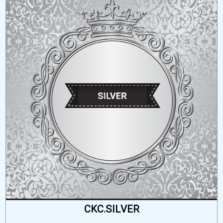
CKC.SILVER