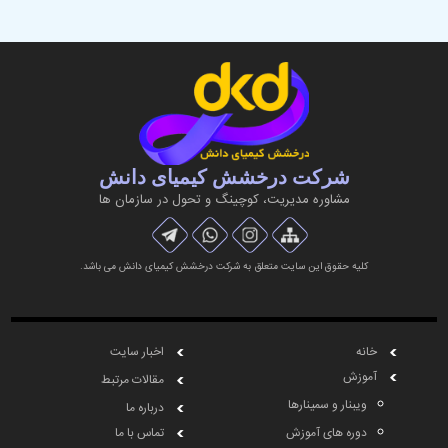
شرکت درخشش کیمیای دانش
مشاوره مديريت، کوچینگ و تحول در سازمان ها
کلیه حقوق این سایت متعلق به شرکت درخشش کیمیای دانش می باشد.
خانه
اخبار سایت
آموزش
مقالات مرتبط
ویبنار و سمینارها
درباره ما
دوره های آموزش
تماس با ما