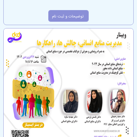
توضیحات و ثبت نام