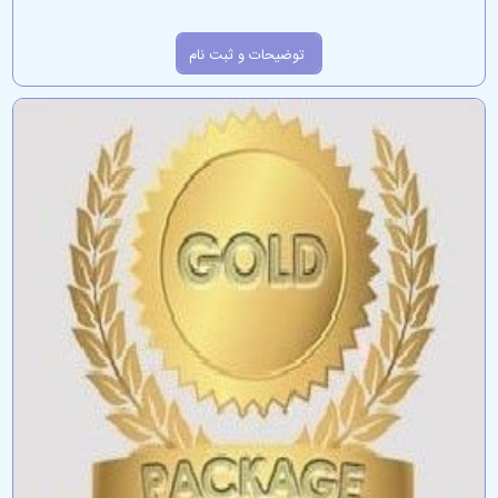
توضیحات و ثبت نام