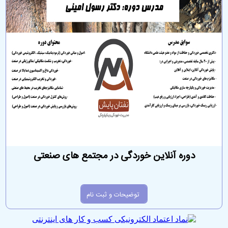
دوره آنلاین خوردگی در مجتمع های صنعتی
توضیحات و ثبت نام