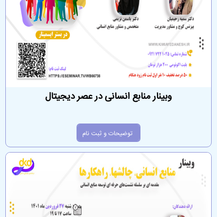
وبینار منابع انسانی در عصر دیجیتال
توضیحات و ثبت نام