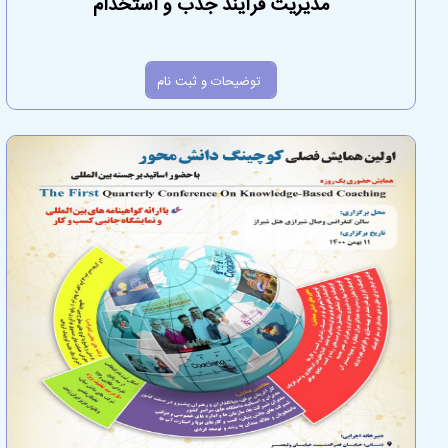
مدیریت فرآیند جدب و استخدام
توضیحات و ثبت نام