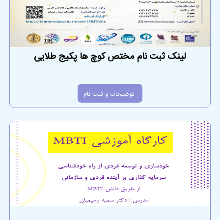
لینک ثبت نام مختص کوچ ها پکیج طلایی
توضیحات و ثبت نام