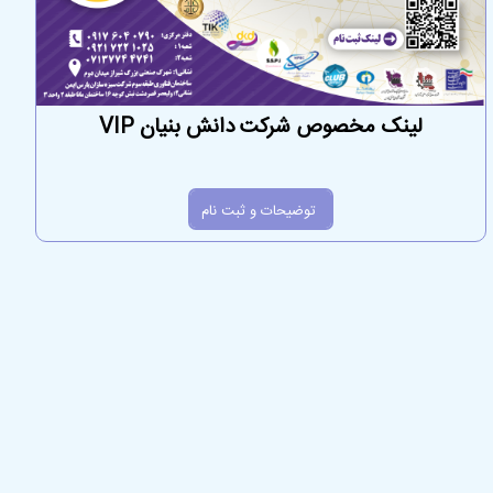
لینک مخصوص شرکت دانش بنیان VIP
توضیحات و ثبت نام