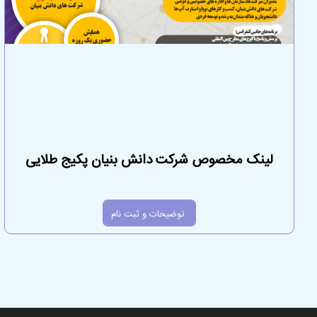
لینک مخصوص شرکت دانش بنیان پکیج طلایی
توضیحات و ثبت نام