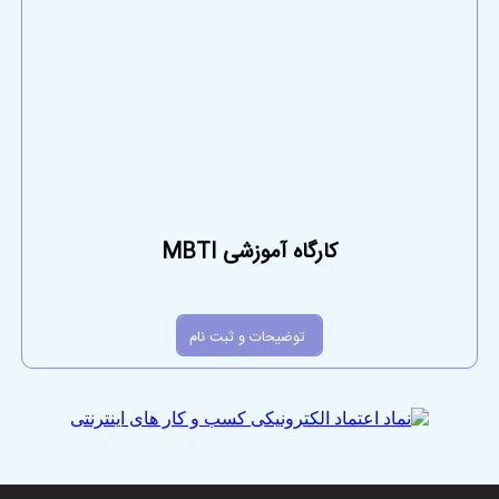
کارگاه آموزشی MBTI
توضیحات و ثبت نام