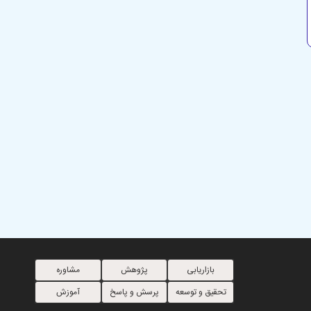
بازاریابی
پژوهش
مشاوره
تحقیق و توسعه
پرسش و پاسخ
آموزش