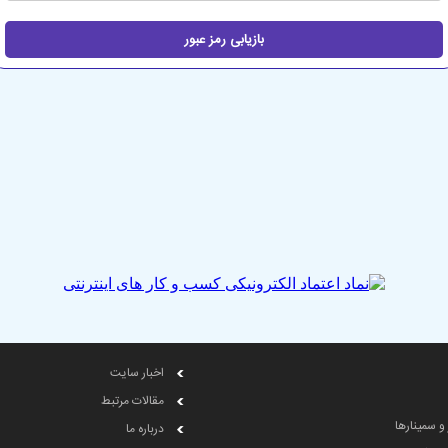
اخبار سایت
مقالات مرتبط
 و سمینارها
درباره ما