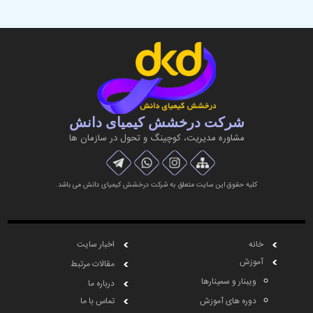
شرکت درخشش کیمیای دانش
مشاوره مديريت، کوچینگ و تحول در سازمان ها
کلیه حقوق این سایت متعلق به شرکت درخشش کیمیای دانش می باشد.
خانه
اخبار سایت
آموزش
مقالات مرتبط
ویبنار و سمینارها
درباره ما
دوره های آموزش
تماس با ما