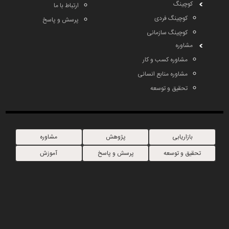
کوچینگ
ارتباط با ما
کوچینگ فردی
پرسش و پاسخ
کوچینگ سازمانی
مشاوره
مشاوره کسب و کار
مشاوره منابع انسانی
تحقیق و توسعه
بازاریابی
پژوهش
مشاوره
تحقیق و توسعه
پرسش و پاسخ
آموزش