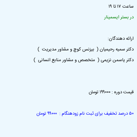
ساعت ۱۷ تا ۱۹
در بستر ایسمینار
ارائه دهندگان:
دکتر سمیه رحیمیان ( بیزنس کوچ و مشاور مدیریت )
دکتر یاسمن نزیمی ( متخصص و مشاور منابع انسانی )
قیمت دوره : ۱۹۹۰۰۰ تومان
۵۰ درصد تخفیف برای ثبت نام زودهنگام : ۹۹۰۰۰ تومان