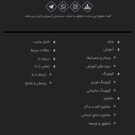
کلیه حقوق این سایت متعلق به شرکت درخشش کیمیای دانش می باشد.
خانه
اخبار سایت
آموزش
مقالات مرتبط
ویبنار و سمینارها
درباره ما
دوره های آموزش
تماس با ما
کوچینگ
ارتباط با ما
کوچینگ فردی
پرسش و پاسخ
کوچینگ سازمانی
مشاوره
مشاوره کسب و کار
مشاوره منابع انسانی
تحقیق و توسعه