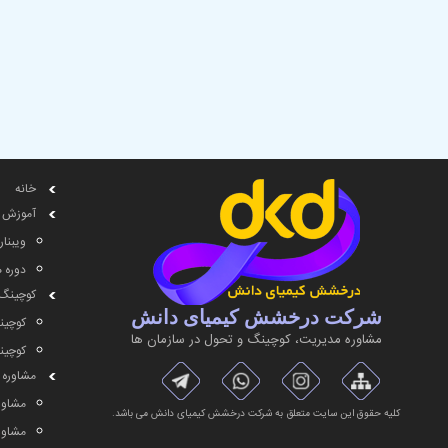
خانه
آموزش
ویبنار
دوره 
کوچینگ
شرکت درخشش کیمیای دانش
کوچین
مشاوره مديريت، کوچینگ و تحول در سازمان ها
کوچین
مشاوره
مشاور
کلیه حقوق این سایت متعلق به شرکت درخشش کیمیای دانش می باشد.
مشاوره