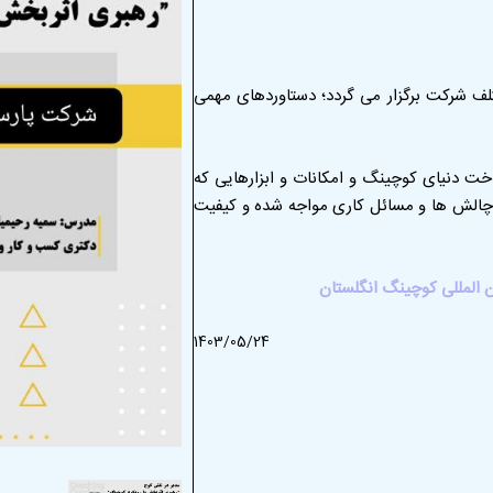
لف شرکت برگزار می گردد؛ دستاوردهای مهمی
خت دنیای کوچینگ و امکانات و ابزارهایی که
ا چالش ها و مسائل کاری مواجه شده و کیفیت
1403/05/24