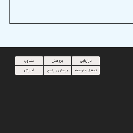
بازاریابی
پژوهش
مشاوره
تحقیق و توسعه
پرسش و پاسخ
آموزش