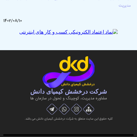
مدیریت
1402/08/10
شرکت درخشش کیمیای دانش
مشاوره مديريت، کوچینگ و تحول در سازمان ها
کلیه حقوق این سایت متعلق به شرکت درخشش کیمیای دانش می باشد.