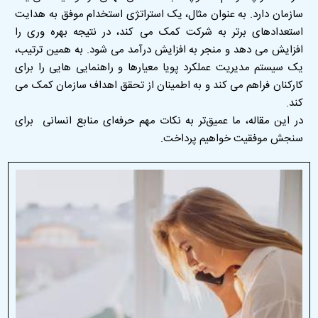
سازمان دارد
.
به عنوان مثال، یک استراتژی استخدام موفق به هدایت
استعدادهای برتر به شرکت کمک می کند، در نتیجه بهره وری را
افزایش می دهد و منجر به افزایش درآمد می شود. به همین ترتیب،
یک سیستم مدیریت عملکرد پویا معیارها و راهنمایی هایی را برای
کارکنان فراهم می کند و به اطمینان از تحقق اهداف سازمان کمک می
کند
.
در این مقاله، ما عمیق‌تر به نکات مهم حرفه‌ای منابع انسانی برای
سنجش موفقیت خواهیم پرداخت
.