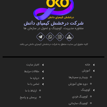
شرکت درخشش کیمیای دانش
مشاوره مديريت، کوچینگ و تحول در سازمان ها
کلیه حقوق این سایت متعلق به شرکت درخشش کیمیای دانش می باشد.
خانه
اخبار سایت
آموزش
مقالات مرتبط
ویبنار و سمینارها
درباره ما
دوره های آموزش
تماس با ما
کوچینگ
ارتباط با ما
کوچینگ فردی
پرسش و پاسخ
کوچینگ سازمانی