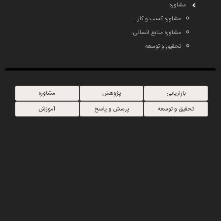
مشاوره
مشاوره کسب و کار
مشاوره منابع انسانی
تحقیق و توسعه
بازاریابی
پژوهش
مشاوره
تحقیق و توسعه
پرسش و پاسخ
آموزش