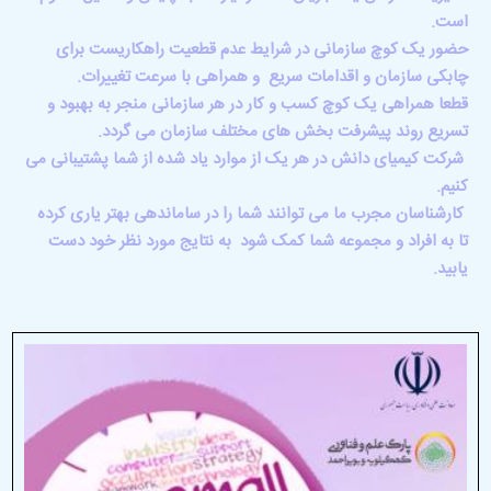
است.
حضور یک کوچ سازمانی در شرایط عدم قطعیت راهکاریست برای
چابکی سازمان و اقدامات سریع و همراهی با سرعت تغییرات.
قطعا همراهی یک کوچ کسب و کار در هر سازمانی منجر به بهبود و
تسریع روند پیشرفت بخش های مختلف سازمان می گردد.
شرکت کیمیای دانش در هر یک از موارد یاد شده از شما پشتیبانی می
کنیم.
کارشناسان مجرب ما می توانند شما را در ساماندهی بهتر یاری کرده
تا به افراد و مجموعه شما کمک شود به نتایج مورد نظر خود دست
یابید‌.