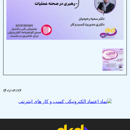
1401/03/26