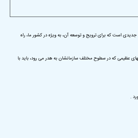
یدی است که برای ترویج و توسعه آن، به ویژه در کشور ما، راه
یتهای عظیمی که در سطوح مختلف سازمانشان به هدر می رود، باید با
د .