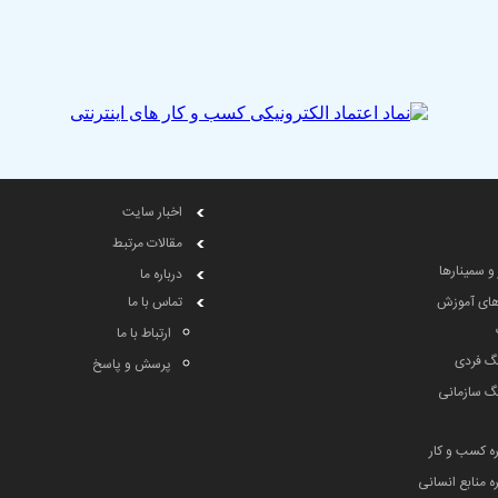
اخبار سایت
مقالات مرتبط
 و سمینارها
درباره ما
های آموزش
تماس با ما
ارتباط با ما
گ فردی
پرسش و پاسخ
گ سازمانی
ه کسب و کار
 منابع انسانی