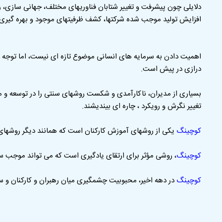
دلایلی چون پیشرفت و تغییر شتابان فناوریهای مختلف، جهانی سازی، ر
افزایش تولید موجب شده شرکتها، کشف ظرفیتهای موجود و بهره گیری از آ
اهمیت دادن به سرمایه های انسانی موضوع تازه ای نیست، اما توجه ب
درازی در پیش است.
بسیاری از مدیران، ناکارآمدی و شکست روشهای سنتی را در توسعه و مدی
تغییر نگرش و رویکرد ، چاره ای بیندیشند.
کوچینگ
یکی از روشهای آموزش کارکنان است که همانند دیگر روشهای 
کوچینگ
، روشی مؤثر برای ارتقای یادگیری است که می تواند موجب سود
کوچینگ
در دهه اخیر، محبوبیت چشمگیری میان رهبران و کارکنان و ساز