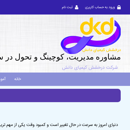
ورود به حساب کاربری
ثبت نام
مشاوره مديريت، کوچینگ و تحول در س
شرکت درخشش کیمیای دانش
خانه
آمو
دنیای امروز به سرعت در حال تغییر است و کمبود وقت یکی از مهم تر