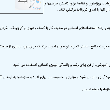
قابت روزافزون و تقاضا برای کاهش هزینهها و
نها را امری گریزناپذیر تلقی کنند .
ه و رشد استعدادهای انسانی در محیط کار با کشف رهبری و کوچینگ، نگرش جد
ریت منابع انسانی تجربه کرده و بر این باورند که برای بهره برداری از ظرف
آموزشی، از آن برای رشد و بالندگی نیروی انسانی استفاده می شود.
آوری سازمان شود و مزایای محسوسی را برای افراد و سازمانها به ارمغان آور
مانها یافته است .