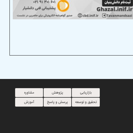
بازاریابی
پژوهش
مشاوره
تحقیق و توسعه
پرسش و پاسخ
آموزش