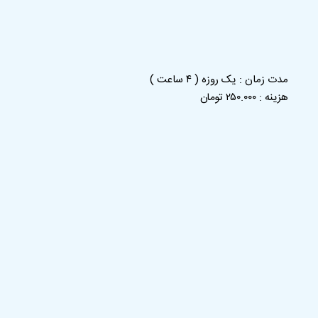
مدت زمان : یک روزه ( ۴ ساعت )
هزینه : ۲۵۰.۰۰۰ تومان