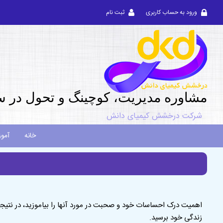
ورود به حساب کاربری
ثبت نام
مشاوره مديريت، کوچینگ و تحول در س
شرکت درخشش کیمیای دانش
خانه
آمو
اهمیت درک احساسات خود و صحبت در مورد آنها را بیاموزید، در نتیجه
زندگی خود برسید.