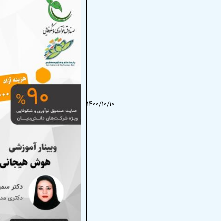
1400/10/10