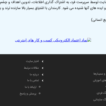
ایت توسط سرپرست فرد، به اشتراک گذاری اطلاعات، تدوین اهداف و چشم ان
 ایده های آنها شنیده می شود. کارمندان با اشتیاق بسیار بالا سازنده ترند و ب
ع انسانی)
اخبار سایت
مقالات مرتبط
 و سمینارها
درباره ما
های آموزش
تماس با ما
ارتباط با ما
گ فردی
پرسش و پاسخ
گ سازمانی