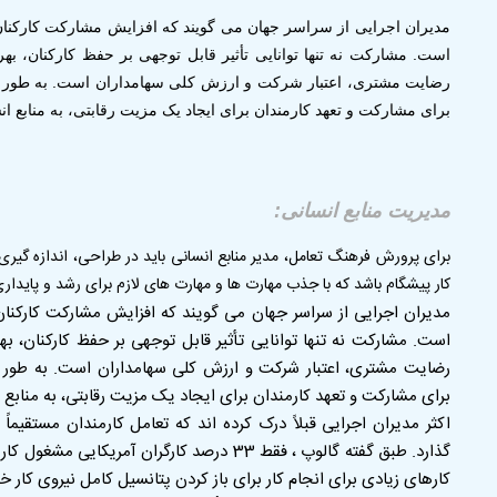
مدیران اجرایی از سراسر جهان می گویند که افزایش مشارکت کارکنان ی
است. مشارکت نه تنها توانایی تأثیر قابل توجهی بر حفظ کارکنان، بهره 
رضایت مشتری، اعتبار شرکت و ارزش کلی سهامداران است. به طور فزا
برای مشارکت و تعهد کارمندان برای ایجاد یک مزیت رقابتی، به منابع ا
مدیریت منابع انسانی:
برای پرورش فرهنگ تعامل، مدیر منابع انسانی باید در طراحی، اندازه گیر
کار پیشگام باشد که با جذب مهارت ها و مهارت های لازم برای رشد و پای
مدیران اجرایی از سراسر جهان می گویند که افزایش مشارکت کارکنان 
است. مشارکت نه تنها توانایی تأثیر قابل توجهی بر حفظ کارکنان، بهره
رضایت مشتری، اعتبار شرکت و ارزش کلی سهامداران است. به طور فز
برای مشارکت و تعهد کارمندان برای ایجاد یک مزیت رقابتی، به منابع 
اکثر مدیران اجرایی قبلاً درک کرده اند که تعامل کارمندان مستقیما
کارهای زیادی برای انجام کار برای باز کردن پتانسیل کامل نیروی کار 