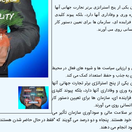
کی از پنج استراتژی برتر تجارت جهانی آنها
وری و وفاداری آنها دارد، بلکه پیوند کلیدی
ینده ای، سازمان ها برای تعیین دستور کار
نسانی روی می آورند.
ی و ارزیابی سیاست ها و شیوه های فعال در محیط
داری به جذب و حفظ استعداد کمک می کند
.
یکی از پنج استراتژی برتر تجارت جهانی آنها
 وری و وفاداری آنها دارد، بلکه پیوند کلیدی
اینده ای، سازمان ها برای تعیین دستور کار
انسانی روی می آورند.
ً بر سلامت مالی و سودآوری سازمان تأثیر می
خود انجام می دهند
.