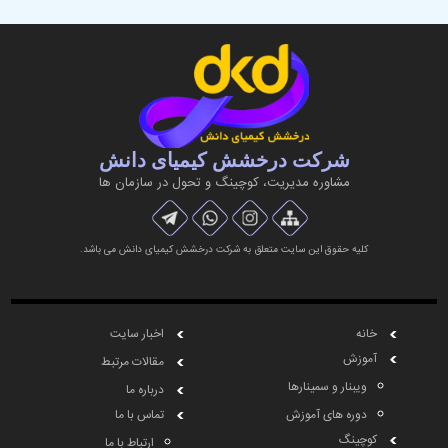
شرکت درخشش کیمیای دانش
مشاوره مديريت، کوچینگ و تحول در سازمان ها
کلیه حقوق این سایت متعلق به شرکت درخشش کیمیای دانش می باشد.
خانه
اخبار سایت
آموزش
مقالات مرتبط
ویبنار و سمینارها
درباره ما
دوره های آموزش
تماس با ما
کوچینگ
ارتباط با ما