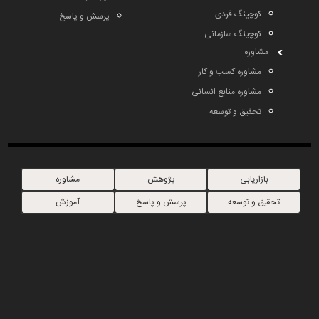
کوچینگ فردی
پرسش و پاسخ
کوچینگ سازمانی
مشاوره
مشاوره کسب و کار
مشاوره منابع انسانی
تحقیق و توسعه
بازاریابی
پژوهش
مشاوره
تحقیق و توسعه
پرسش و پاسخ
آموزش