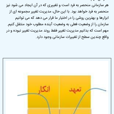
هر سازمانی منحصر به فرد است و تغییری که در آن ایجاد می شود نیز
منحصر به فرد خواهد بود. با این حال، مدیریت تغییر مجموعه ای از
ابزارها و بهترین روشی را در اختیار ما قرار می دهد که می توانیم
سازمان را از وضعیت فعلی به وضعیت آینده مطلوب خود منتقل کنیم
.
مهم است که بدانیم مدیریت تغییر فقط روند مدیریت تغییر نبوده و در
واقع چندین سطح از تغییرات سازمانی وجود دارد
.