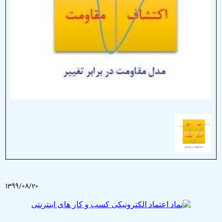
1399/08/20