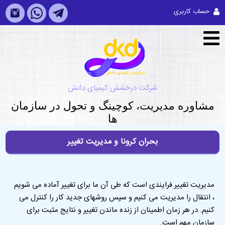
حساب کاربری
شرکت درخشش کیمیای دانش
مشاوره مديريت، کوچینگ و تحول در سازمان
ها
بحران کرونا و مدیریت تغییر
مدیریت تغییر فرایندی است که طی آن ما برای تغییر آماده می شویم
، انتقال را مدیریت می کنیم و سپس روشهای جدید کار را کنترل می
کنیم. در هر زمان اطمینان از زنده ماندن تغییر و نتایج مثبت برای
سازمان مهم است
.