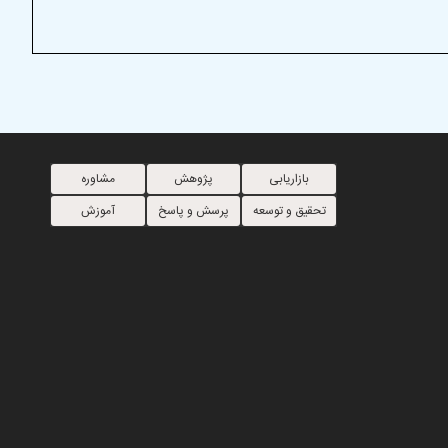
بازاریابی
پژوهش
مشاوره
تحقیق و توسعه
پرسش و پاسخ
آموزش