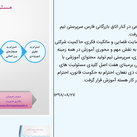
ر کنار اتاق بازرگانی فارس سرپرستی تیم
رفت.
مایت قضایی و مالکیت فکری، حاکمیت شرکتی
ه به نقش مهم و محوری آموزش در همه زمینه
ری، سرپرستی تیم تولید محتوای آموزشی با
لیاتی برمبنای هفت اصل کلیدی مسئولیت های
 ذی نفعان، احترام به حکومت قانون، احترام
ر کار هسته آموزش قرار گرفت.
1398/08/27