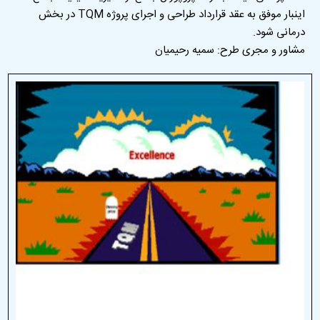
اینبار موفق به عقد قرارداد طراحی و اجرای پروژه TQM در بخش
درمانی شود.
مشاور و مجری طرح: سمیه رحیمیان