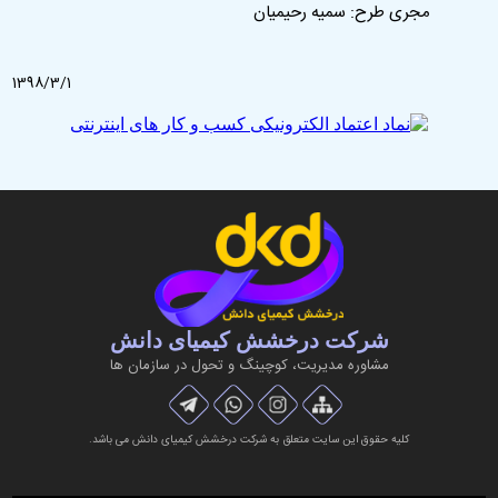
مجری طرح: سمیه رحیمیان
1398/3/1
شرکت درخشش کیمیای دانش
مشاوره مديريت، کوچینگ و تحول در سازمان ها
کلیه حقوق این سایت متعلق به شرکت درخشش کیمیای دانش می باشد.