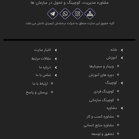
مشاوره مديريت، کوچینگ و تحول در سازمان ها
کلیه حقوق این سایت متعلق به شرکت درخشش کیمیای دانش می باشد.
خانه
اخبار سایت
آموزش
مقالات مرتبط
ویبنار و سمینارها
درباره ما
دوره های آموزش
تماس با ما
کوچینگ
ارتباط با ما
کوچینگ فردی
پرسش و پاسخ
کوچینگ سازمانی
مشاوره
مشاوره کسب و کار
مشاوره منابع انسانی
تحقیق و توسعه