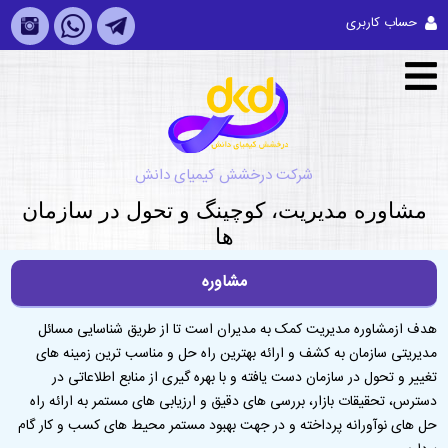
حساب کاربری
شرکت درخشش کیمیای دانش
مشاوره مديريت، کوچینگ و تحول در سازمان
ها
مشاوره
هدف ازمشاوره مدیریت کمک به مدیران است تا از طریق شناسایی مسائل
مدیریتی سازمان به کشف و ارائه بهترین راه حل و مناسب ترین زمینه های
تغییر و تحول در سازمان دست یافته و با بهره گیری از منابع اطلاعاتی در
دسترس، تحقیقات بازار، بررسی های دقیق و ارزیابی های مستمر به ارائه راه
حل های نوآورانه پرداخته و در جهت بهبود مستمر محیط های کسب و کار گام