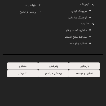
کوچینگ
ارتباط با ما
کوچینگ فردی
پرسش و پاسخ
کوچینگ سازمانی
مشاوره
مشاوره کسب و کار
مشاوره منابع انسانی
تحقیق و توسعه
بازاریابی
پژوهش
مشاوره
تحقیق و توسعه
پرسش و پاسخ
آموزش