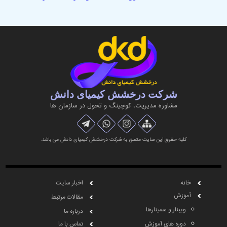
شرکت درخشش کیمیای دانش
مشاوره مديريت، کوچینگ و تحول در سازمان ها
کلیه حقوق این سایت متعلق به شرکت درخشش کیمیای دانش می باشد.
خانه
اخبار سایت
آموزش
مقالات مرتبط
ویبنار و سمینارها
درباره ما
دوره های آموزش
تماس با ما