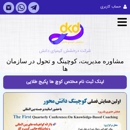
حساب کاربری
شرکت درخشش کیمیای دانش
مشاوره مديريت، کوچینگ و تحول در سازمان
ها
لینک ثبت نام مختص کوچ ها پکیج طلایی