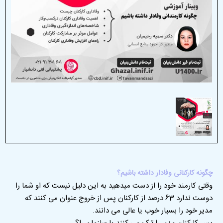
چگونه کارکنانی وفادار داشته باشیم؟
وقتی کارمند خود را از دست میدهید به این دلیل نیست که او شما را
دوست ندارد 63 درصد از کارکنان پس از خروج عنوان می کنند که
مدیر خود را بسیار خوب یا عالی می دانند.