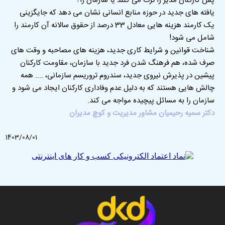
پس کارکنان مدیر را ترک می کنند یا سازمان را؟
یافته های جدید در حوزه منابع انسانی نشان می دهد که جایگزینی
یک کارمند هزینه هایی معادل 33 درصد از حقوق سالانه آن کارمند را
شامل می شود!
شناخت قوانین و شرایط کاری جدید، هزینه های مصاحبه و وقت های
صرف شده، هم فرهنگ شدن فرد جدید با سازمان، مقاومت کارکنان
پیشین در پذیرش نیروی جدید، سندروم تروریسم سازمانی، .... همه
چالش هایی هستند که به دلیل عدم وفاداری کارکنان ایجاد می شود و
سازمان را به مسائل پیچیده مواجه می کند.
دکتر سمیه رحیمیان مشاور مدیریت و کوچ مدیران
1403/08/01