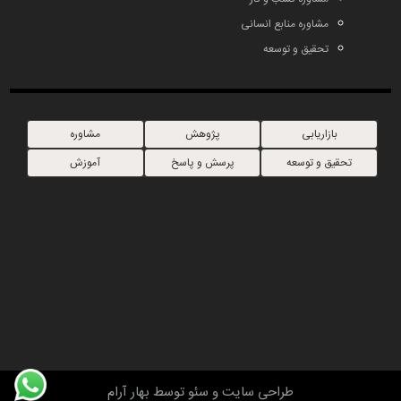
مشاوره منابع انسانی
تحقیق و توسعه
بازاریابی
پژوهش
مشاوره
تحقیق و توسعه
پرسش و پاسخ
آموزش
طراحی سایت
و
سئو
توسط
بهار آرام