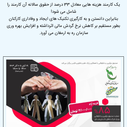
یک کارمند هزینه هایی معادل 33 درصد از حقوق سالانه آن کارمند را
شامل می شود!
بنابراین دانستن و به کارگیری تکنیک های ایجاد و وفاداری کارکنان
بطور مستقیم بر کاهش نرخ گردش مالی اثرداشته و افزایش بهره وری
سازمان ره به ارمغان می آورد.