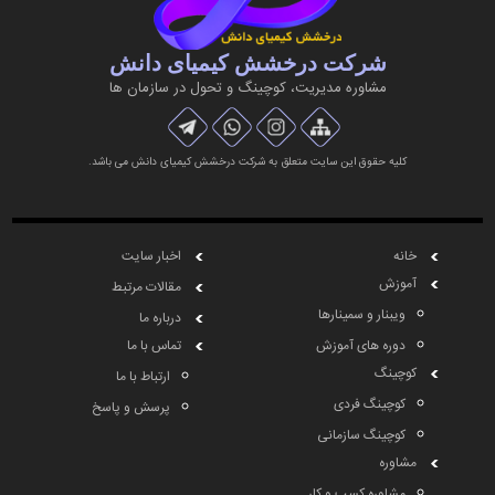
شرکت درخشش کیمیای دانش
مشاوره مديريت، کوچینگ و تحول در سازمان ها
کلیه حقوق این سایت متعلق به شرکت درخشش کیمیای دانش می باشد.
خانه
اخبار سایت
آموزش
مقالات مرتبط
ویبنار و سمینارها
درباره ما
دوره های آموزش
تماس با ما
کوچینگ
ارتباط با ما
کوچینگ فردی
پرسش و پاسخ
کوچینگ سازمانی
مشاوره
مشاوره کسب و کار